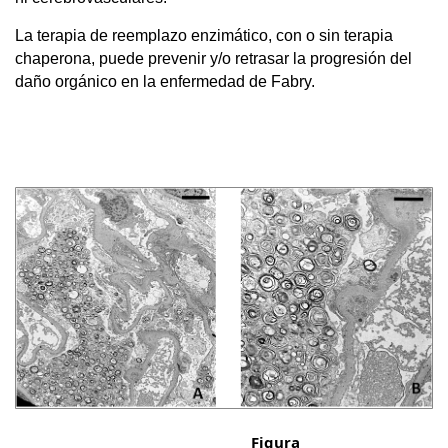
La terapia de reemplazo enzimático, con o sin terapia
chaperona, puede prevenir y/o retrasar la progresión del
daño orgánico en la enfermedad de Fabry.
Figura