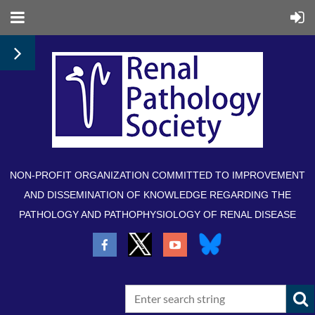
NON-PROFIT ORGANIZATION COMMITTED TO IMPROVEMENT
AND DISSEMINATION OF KNOWLEDGE REGARDING THE
PATHOLOGY AND PATHOPHYSIOLOGY OF RENAL DISEASE