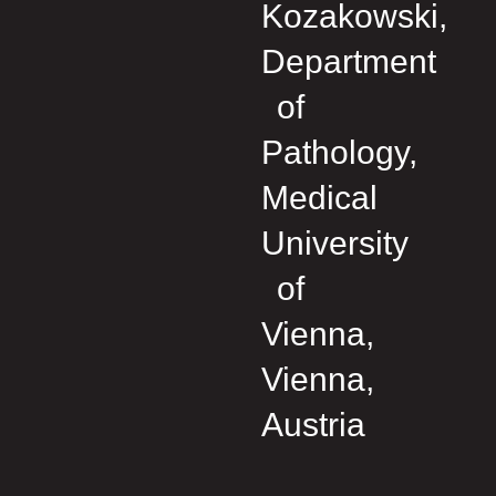
Kozakowski,
Department
of
Pathology,
Medical
University
of
Vienna,
Vienna,
Austria