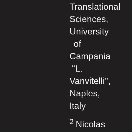
Translational
Sciences,
University
of
Campania
"L.
Vanvitelli",
Naples,
Italy
2
Nicolas