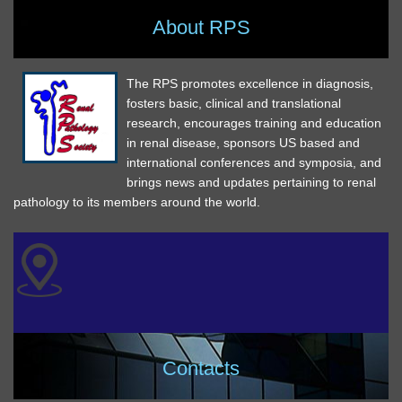
About RPS
The RPS promotes excellence in diagnosis,
fosters basic, clinical and translational
research, encourages training and education
in renal disease, sponsors US based and
international conferences and symposia, and
brings news and updates pertaining to renal
pathology to its members around the world.
Contacts