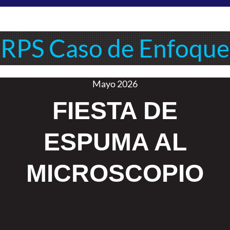
RPS Caso de Enfoque
Mayo 2026
FIESTA DE
ESPUMA AL
MICROSCOPIO