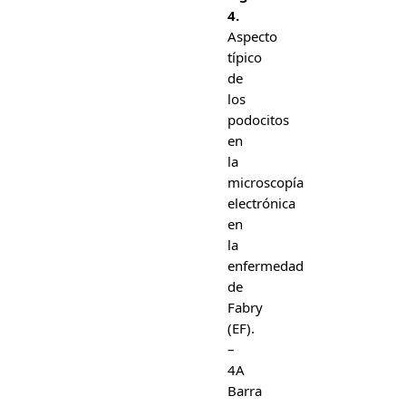
4.
Aspecto
típico
de
los
podocitos
en
la
microscopía
electrónica
en
la
enfermedad
de
Fabry
(EF).
–
4A
Barra